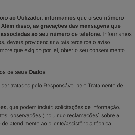
oio ao Utilizador, informamos que o seu número
. Além disso, as gravações das mensagens que
o associadas ao seu número de telefone.
Informamos
s, deverá providenciar a tais terceiros o aviso
mpre que exigido por lei, obter o seu consentimento
mos os seus Dados
er tratados pelo Responsável pelo Tratamento de
ões, que podem incluir: solicitações de informação,
tos; observações (incluindo reclamações) sobre a
 de atendimento ao cliente/assistência técnica.