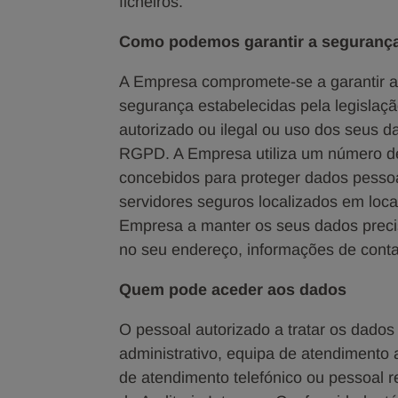
ficheiros.
Como podemos garantir a segurança
A Empresa compromete-se a garantir a
segurança estabelecidas pela legislaçã
autorizado ou ilegal ou uso dos seus da
RGPD. A Empresa utiliza um número de
concebidos para proteger dados pesso
servidores seguros localizados em loca
Empresa a manter os seus dados precis
no seu endereço, informações de contac
Quem pode aceder aos dados
O pessoal autorizado a tratar os dados
administrativo, equipa de atendimento a
de atendimento telefónico ou pessoal 