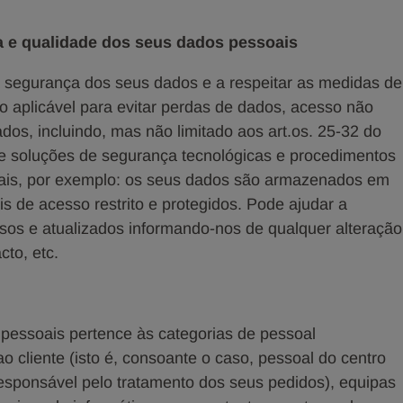
 e qualidade dos seus dados pessoais
 segurança dos seus dados e a respeitar as medidas de
o aplicável para evitar perdas de dados, acesso não
dos, incluindo, mas não limitado aos art.os. 25-32 do
 soluções de segurança tecnológicas e procedimentos
ais, por exemplo: os seus dados são armazenados em
is de acesso restrito e protegidos. Pode ajudar a
os e atualizados informando-nos de qualquer alteração
to, etc.
 pessoais pertence às categorias de pessoal
o cliente (isto é, consoante o caso, pessoal do centro
responsável pelo tratamento dos seus pedidos), equipas