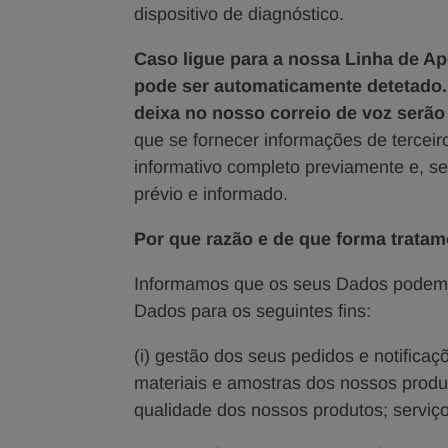
dispositivo de diagnóstico.
Caso ligue para a nossa Linha de Ap
pode ser automaticamente detetado
deixa no nosso correio de voz serã
que se fornecer informações de terceiro
informativo completo previamente e, se
prévio e informado.
Por que razão e de que forma trata
Informamos que os seus Dados podem s
Dados para os seguintes fins:
(i) gestão dos seus pedidos e notificaç
materiais e amostras dos nossos produ
qualidade dos nossos produtos; serviço