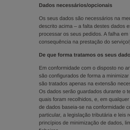
Dados necessários/opcionais
Os seus dados são necessários na med
descrito acima – a falta destes dados 
processar os seus pedidos. A falha em 
consequência na prestação do serviço
De que forma tratamos os seus dad
Em conformidade com o disposto no ar
são configurados de forma a minimizar 
são tratados apenas na extensão neces
Os dados serão guardados durante o t
quais foram recolhidos, e, em qualquer 
de dados baseia-se na conformidade co
particular, a legislação tributária e le
princípios de minimização de dados, l