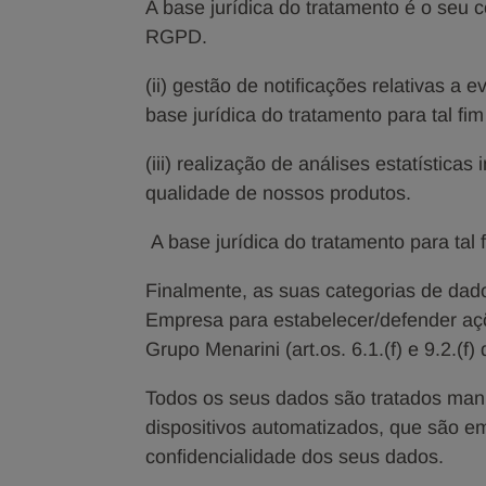
A base jurídica do tratamento é o seu c
RGPD.
(ii) gestão de notificações relativas a e
base jurídica do tratamento para tal fim
(iii) realização de análises estatística
qualidade de nossos produtos.
A base jurídica do tratamento para tal f
Finalmente, as suas categorias de dad
Empresa para estabelecer/defender açõ
Grupo Menarini (art.os. 6.1.(f) e 9.2.(f
Todos os seus dados são tratados manu
dispositivos automatizados, que são e
confidencialidade dos seus dados.