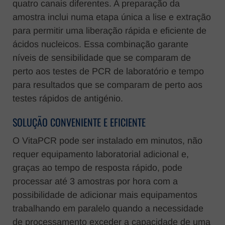
quatro canais diferentes. A preparação da
amostra inclui numa etapa única a lise e extração
para permitir uma liberação rápida e eficiente de
ácidos nucleicos. Essa combinação garante
níveis de sensibilidade que se comparam de
perto aos testes de PCR de laboratório e tempo
para resultados que se comparam de perto aos
testes rápidos de antigénio.
SOLUÇÃO CONVENIENTE E EFICIENTE
O VitaPCR pode ser instalado em minutos, não
requer equipamento laboratorial adicional e,
graças ao tempo de resposta rápido, pode
processar até 3 amostras por hora com a
possibilidade de adicionar mais equipamentos
trabalhando em paralelo quando a necessidade
de processamento exceder a capacidade de uma