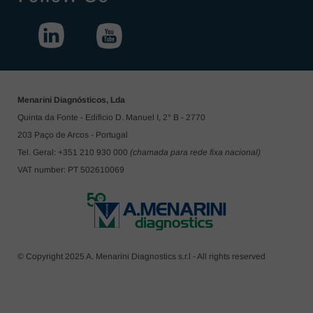
Menarini Diagnósticos, Lda
Quinta da Fonte - Edificio D. Manuel I, 2° B - 2770
203 Paço de Arcos - Portugal
Tel. Geral: +351 210 930 000
(chamada para rede fixa nacional)
VAT number: PT 502610069
© Copyright 2025 A. Menarini Diagnostics s.r.l - All rights reserved