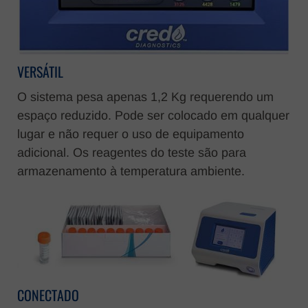
VERSÁTIL
O sistema pesa apenas 1,2 Kg requerendo um
espaço reduzido. Pode ser colocado em qualquer
lugar e não requer o uso de equipamento
adicional. Os reagentes do teste são para
armazenamento à temperatura ambiente.
CONECTADO