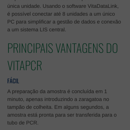
única unidade. Usando o software VitaDataLink,
é possível conectar até 8 unidades a um único
PC para simplificar a gestão de dados e conexão
a um sistema LIS central.
PRINCIPAIS VANTAGENS DO
VITAPCR
FÁCIL
A preparação da amostra é concluída em 1
minuto, apenas introduzindo a zaragatoa no
tampão de colheita. Em alguns segundos, a
amostra está pronta para ser transferida para o
tubo de PCR.