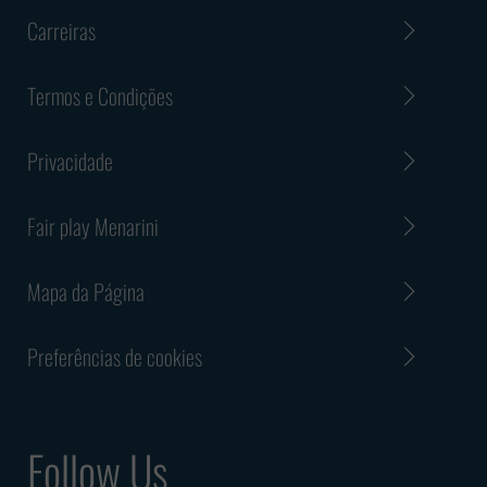
Carreiras
Termos e Condições
Privacidade
Fair play Menarini
Mapa da Página
Preferências de cookies
Follow Us