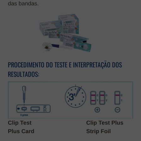
das bandas.
PROCEDIMENTO DO TESTE E INTERPRETAÇÃO DOS
RESULTADOS:
Clip Test
Clip Test Plus
Plus Card
Strip Foil