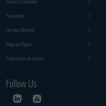
Termos e Condições
Privacidade
Fair play Menarini
Mapa da Página
Preferências de cookies
Follow Us