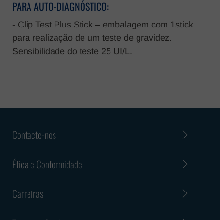
PARA AUTO-DIAGNÓSTICO:
- Clip Test Plus Stick – embalagem com 1stick
para realização de um teste de gravidez.
Sensibilidade do teste 25 UI/L.
Contacte-nos
Ética e Conformidade
Carreiras