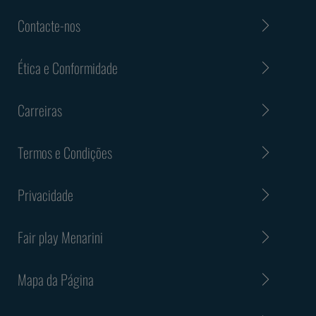
Contacte-nos
Ética e Conformidade
Carreiras
Termos e Condições
Privacidade
Fair play Menarini
Mapa da Página