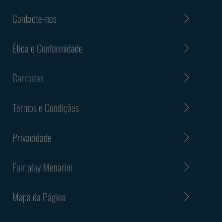
Contacte-nos
Ética e Conformidade
Carreiras
Termos e Condições
Privacidade
Fair play Menarini
Mapa da Página