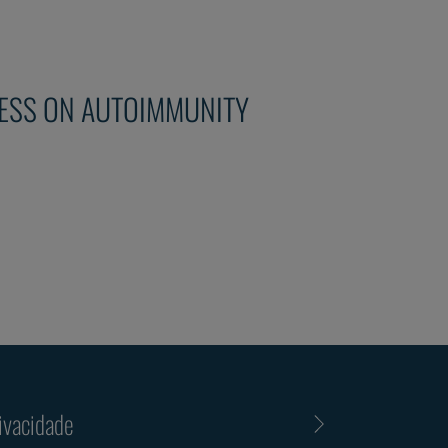
RESS ON AUTOIMMUNITY
ivacidade