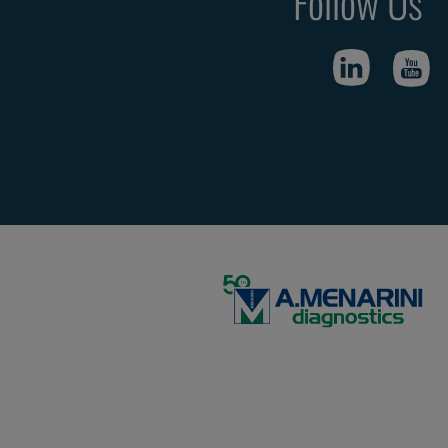
Follow Us